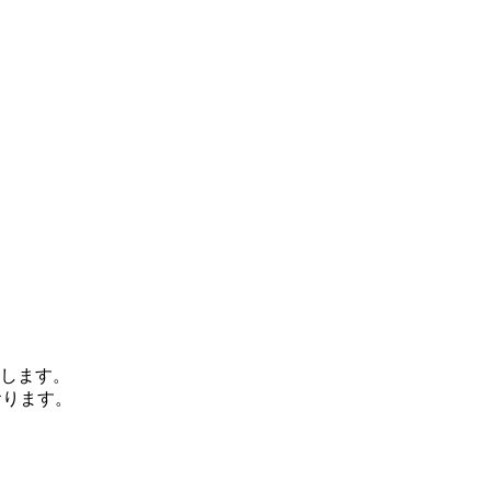
します。
おります。