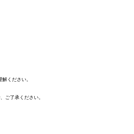
理解ください。
ので、ご了承ください。