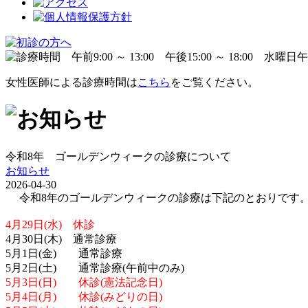
女性医師による診療時間は
こちら
をご覧ください。
令和8年 ゴールデンウィークの診療について
お知らせ
2026-04-30
令和8年のゴールデンウィークの診療は下記のとおりです
4月29日(水) 休診
4月30日(木) 通常診療
5月1日(金) 通常診療
5月2日(土) 通常診療(午前中のみ)
5月3日(日) 休診(憲法記念日)
5月4日(月) 休診(みどりの日)