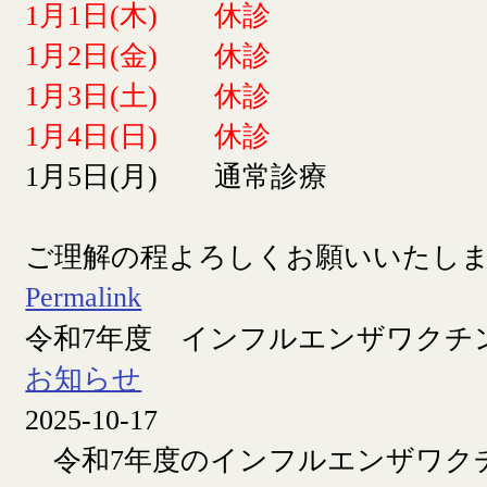
1月1日(木) 休診
1月2日(金) 休診
1月3日(土) 休診
1月4日(日) 休診
1月5日(月) 通常診療
ご理解の程よろしくお願いいたし
Permalink
令和7年度 インフルエンザワクチ
お知らせ
2025-10-17
令和7年度のインフルエンザワク