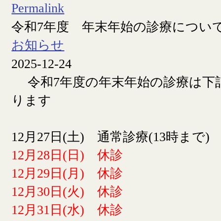
Permalink
令和7年度 年末年始の診療につい
お知らせ
2025-12-24
令和7年度の年末年始の診療は下
ります
12月27日(土) 通常診療(13時まで)
12月28日(日) 休診
12月29日(月) 休診
12月30日(火) 休診
12月31日(水) 休診