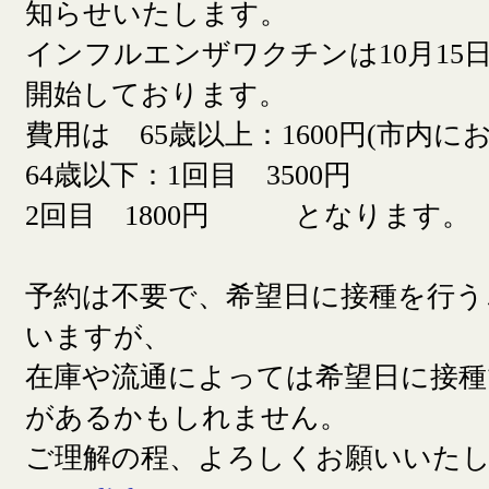
知らせいたします。
インフルエンザワクチンは10月15日
開始しております。
費用は 65歳以上：1600円(市内に
64歳以下：1回目 3500円
2回目 1800円 となります。
予約は不要で、希望日に接種を行う
いますが、
在庫や流通によっては希望日に接
があるかもしれません。
ご理解の程、よろしくお願いいた