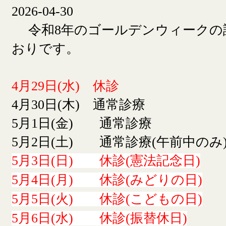
2026-04-30
令和8年のゴールデンウィークの
おりです。
4月29日(水) 休診
4月30日(木) 通常診療
5月1日(金) 通常診療
5月2日(土) 通常診療(午前中のみ
5月3日(日) 休診(憲法記念日)
5月4日(月) 休診(みどりの日)
5月5日(火) 休診(こどもの日)
5月6日(水) 休診(振替休日)