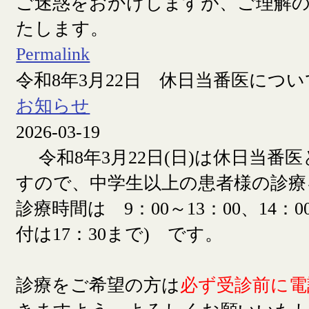
ご迷惑をおかけしますが、ご理解
たします。
Permalink
令和8年3月22日 休日当番医につい
お知らせ
2026-03-19
令和8年3月22日(日)は休日当番
すので、中学生以上の患者様の診療
診療時間は 9：00～13：00、14：00
付は17：30まで) です。
診療をご希望の方は
必ず受診前に電