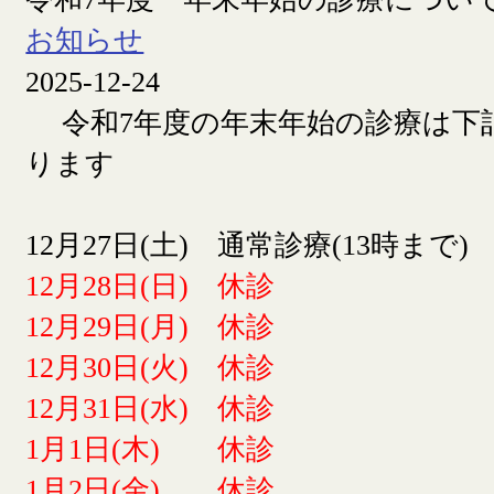
お知らせ
2025-12-24
令和7年度の年末年始の診療は下
ります
12月27日(土) 通常診療(13時まで)
12月28日(日) 休診
12月29日(月) 休診
12月30日(火) 休診
12月31日(水) 休診
1月1日(木) 休診
1月2日(金) 休診