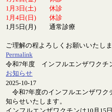
1月3日(土) 休診
1月4日(日) 休診
1月5日(月) 通常診療
ご理解の程よろしくお願いいたし
Permalink
令和7年度 インフルエンザワクチ
お知らせ
2025-10-17
令和7年度のインフルエンザワク
知らせいたします。
インフルエンザワクチンは10月15日