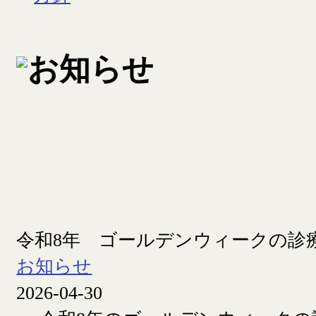
令和8年 ゴールデンウィークの診
お知らせ
2026-04-30