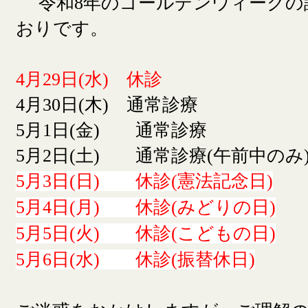
令和8年のゴールデンウィークの
おりです。
4月29日(水) 休診
4月30日(木) 通常診療
5月1日(金) 通常診療
5月2日(土) 通常診療(午前中のみ
5月3日(日) 休診(憲法記念日)
5月4日(月) 休診(みどりの日)
5月5日(火) 休診(こどもの日)
5月6日(水) 休診(振替休日)