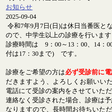
お知らせ
2025-09-04
令和7年9月7日(日)は休日当番医
ので、中学生以上の診療を行います
診療時間は 9：00～13：00、14：00
付は17：30まで) です。
診療をご希望の方は
必ず受診前に電
だきますよう、よろしくお願いい
電話にて受診の案内をさせていた
連絡なく受診された場合、診療は予
なりますので、長時間お待ちいた