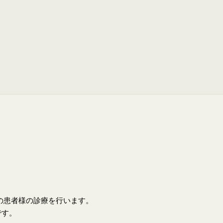
上の患者様の診療を行います。
です。