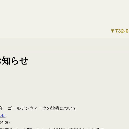
8年 ゴールデンウィークの診療について
らせ
04-30