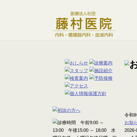
令和
お知
2026-